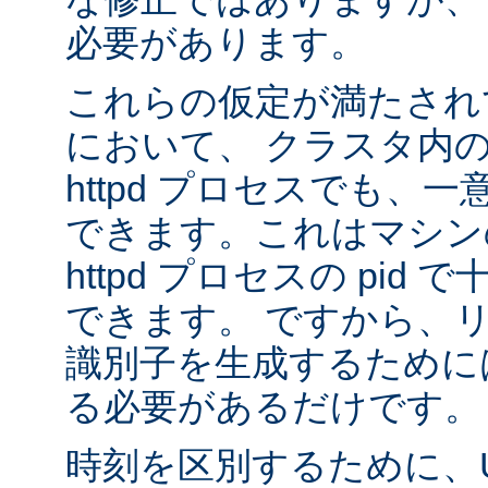
必要があります。
これらの仮定が満たされ
において、 クラスタ内
httpd プロセスでも、
できます。これはマシンの
httpd プロセスの pid
できます。 ですから、
識別子を生成するために
る必要があるだけです。
時刻を区別するために、U