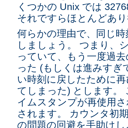
くつかの Unix では 32
それですらほとんどあり
何らかの理由で、同じ時
しましょう。 つまり、
っていて、もう一度過去
った (もしくは進みすぎ
い時刻に戻したために再
てしまった) とします。 
イムスタンプが再使用さ
されます。 カウンタ初
の問題の回避を手助けし