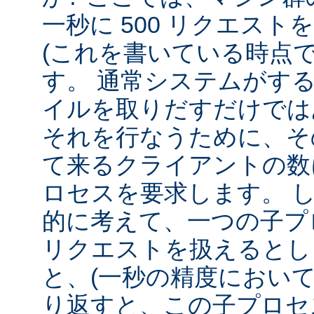
一秒に 500 リクエス
(これを書いている時点
す。 通常システムがす
イルを取りだすだけでは
それを行なうために、そ
て来るクライアントの数
ロセスを要求します。 
的に考えて、一つの子プロ
リクエストを扱えるとし
と、(一秒の精度において
り返すと、この子プロセ