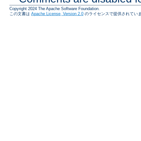
Copyright 2024 The Apache Software Foundation.
この文書は
Apache License, Version 2.0
のライセンスで提供されていま