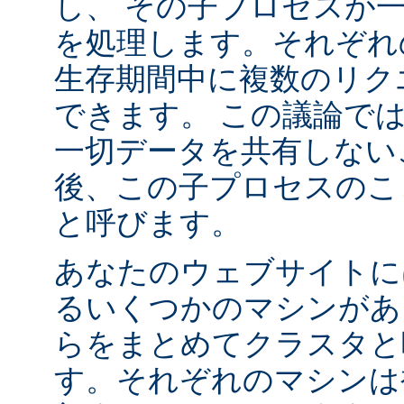
し、 その子プロセスが
を処理します。それぞれ
生存期間中に複数のリク
できます。 この議論で
一切データを共有しない
後、この子プロセスの
と呼びます。
あなたのウェブサイトに
るいくつかのマシンがあ
らをまとめてクラスタと
す。それぞれのマシンは複数